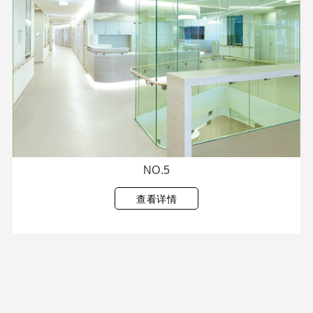
NO.5
查看详情