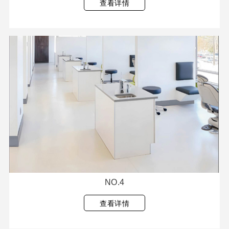
查看详情
NO.4
查看详情