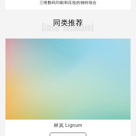
三维数码印刷和压纹的独特组合
同类推荐
Similar Recommend
林岚 Lignum