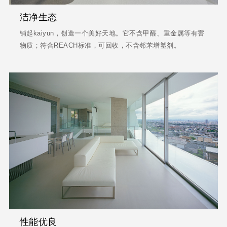
洁净生态
铺起kaiyun，创造一个美好天地。它不含甲醛、重金属等有害
物质；符合REACH标准，可回收，不含邻苯增塑剂。
性能优良