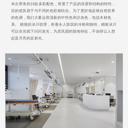
本次带来的16款多彩配色，突显了产品的深度和结构的特性，
目的使其易于与不同的色彩相结合。为了更好地反映自然世界
的色调，我们大量运用清新的中性色和沙灰色，包括木材色
系。 精致的冰川纹理，有着令人惊叹的冷艳和独特，精致冰川
可以在光线下闪闪发光，为其巩固的陆地特征，不由得让人想
起是月亮的反射光。