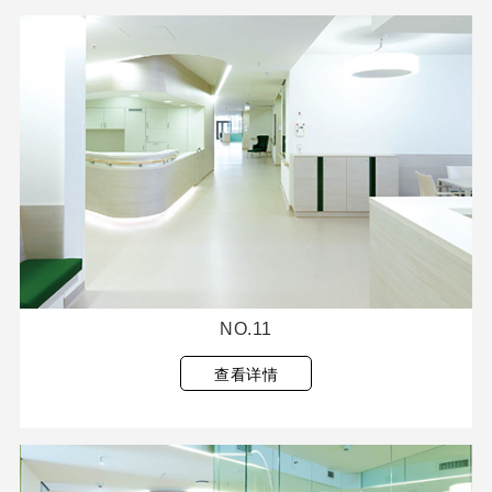
NO.11
查看详情